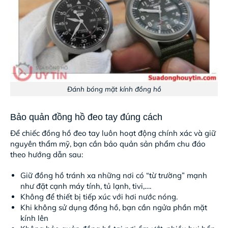
Đánh bóng mặt kính đồng hồ
Bảo quản đồng hồ đeo tay đúng cách
Để chiếc đồng hồ đeo tay luôn hoạt động chính xác và giữ
nguyên thẩm mỹ, bạn cần bảo quản sản phẩm chu đáo
theo hướng dẫn sau:
Giữ đồng hồ tránh xa những nơi có “từ trường” mạnh
như đặt cạnh máy tính, tủ lạnh, tivi,….
Không để thiết bị tiếp xúc với hơi nước nóng.
Khi không sử dụng đồng hồ, bạn cần ngửa phần mặt
kính lên