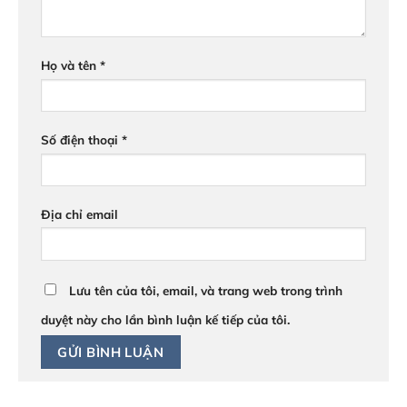
Họ và tên
*
Số điện thoại
*
Địa chỉ email
Lưu tên của tôi, email, và trang web trong trình
duyệt này cho lần bình luận kế tiếp của tôi.