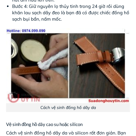
Bước 4: Giữ nguyên lọ thủy tinh trong 24 giờ rồi dùng
khăn lau sạch dây đeo là bạn đã có được chiếc đồng hồ
sạch bụi bẩn, nấm mốc.
Cách vệ sinh đồng hồ dây da
Vệ sinh đồng hồ dây cao su hoặc silicon
Cách vệ sinh đồng hồ dây da và silicon rất đơn giản. Bạn