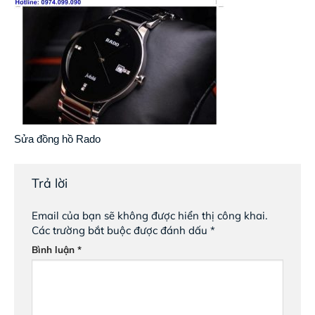
Sửa đồng hồ Rado
Trả lời
Email của bạn sẽ không được hiển thị công khai.
Các trường bắt buộc được đánh dấu
*
Bình luận
*